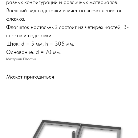
разных конфигураций и различных материалов.
Внешний вид подставки влияет на впечатление от
флажка.
Флагшток настольный состоит из четырех частей, 3-
штоков и подставки.
Шток: d = 5 мм, h = 305 мм.
Основание: d = 70 мм.
Материал: Пластик
Может пригодиться