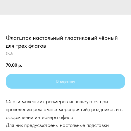
Флагшток настольный пластиковый чёрный
для трех флагов
SKU:
70,00
р.
В корзину
Флаги маленьких размеров используются при
проведении рекламных мероприятий,праздников и в
оформлении интерьера офиса.
Для них предусмотрены настольные подставки