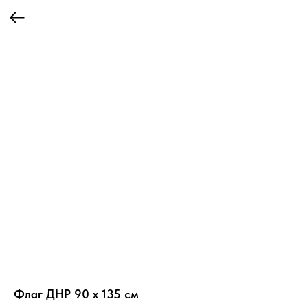
Флаг ДНР 90 х 135 см