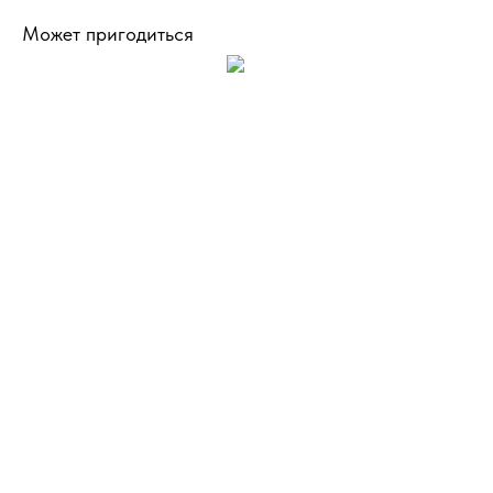
Может пригодиться