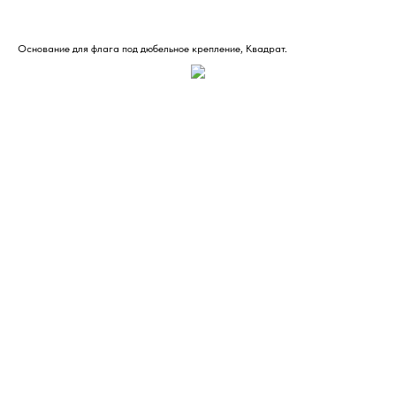
Основание для флага под дюбельное крепление, Квадрат.