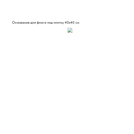
Основание для флага под плитку 40х40 см