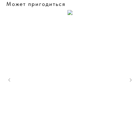
Может пригодиться